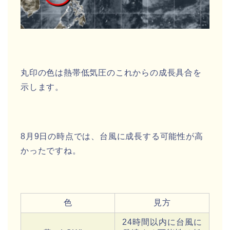
丸印の色は熱帯低気圧のこれからの成長具合を
示します。
8月9日の時点では、台風に成長する可能性が高
かったですね。
色
見方
24時間以内に台風に