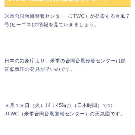
米軍合同台風警報センター（JTWC
）が発表する
台風７
号(ヒーゴス)
の情報を見ていきましょう。
日本の気象庁より、米軍の合同台風形容センターは熱
帯低気圧の発見が早いのです。
８月１８日（火）14：45時点（日本時間）
での
JTWC（米軍合同台風警報センター）の天気図です。