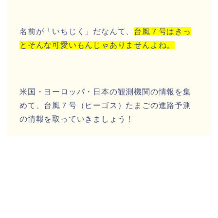
名前が「
いちじく
」だなんて、
台風７号はきっ
とそんな可愛いもんじゃありませんよね。
米国・ヨーロッパ・日本の観測機関の情報を集
めて、
台風７号（ヒーゴス）たまご
の
進路予測
の情報を取っていきましょう！