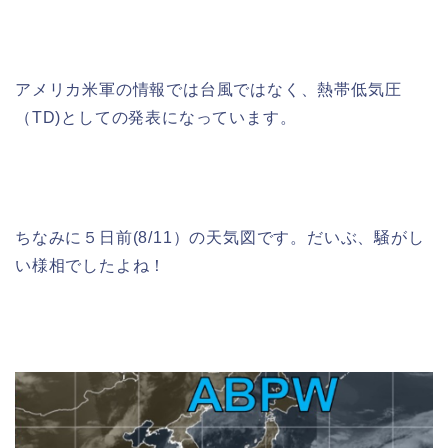
アメリカ米軍の情報では台風ではなく、熱帯低気圧
（TD)としての発表になっています。
ちなみに５日前(8/11）の天気図です。だいぶ、騒がし
い様相でしたよね！