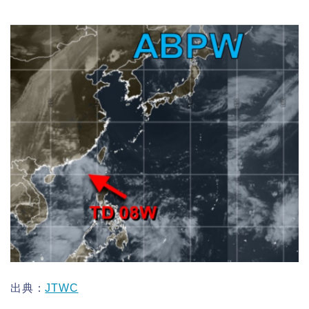
出典：
JTWC