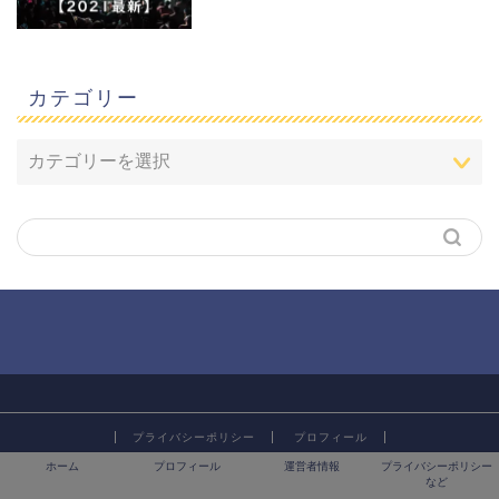
カテゴリー
プライバシーポリシー
プロフィール
2020–2026 ぷらＬＯＧ
ホーム
プロフィール
運営者情報
プライバシーポリシー
など