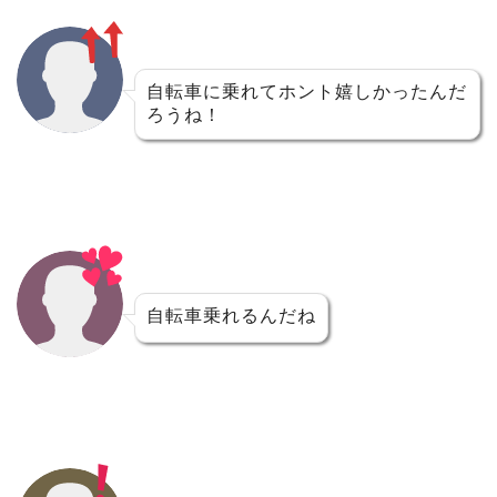
自転車に乗れてホント嬉しかったんだ
ろうね！
自転車乗れるんだね