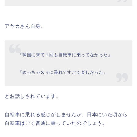
アヤカさん自身、
『
韓国に来て１回も自転車に乗ってなかった
』
『
めっちゃ久々に乗れてすごく楽しかった
』
とお話しされています。
自転車に乗れる感じがしませんが、日本にいた頃から
自転車はごく普通に乗っていたのでしょう
。