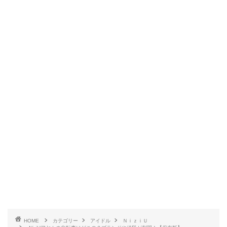
HOME
カテゴリー
アイドル
ＮｉｚｉＵ