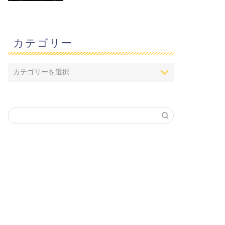
カテゴリー