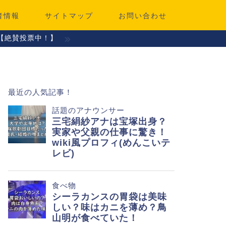
者情報
サイトマップ
お問い合わせ
【絶賛投票中！】
最近の人気記事！