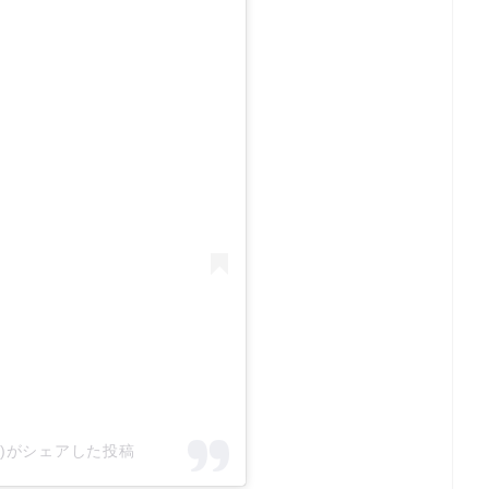
thuu)がシェアした投稿