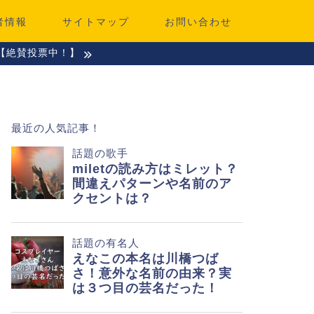
者情報
サイトマップ
お問い合わせ
【絶賛投票中！】
最近の人気記事！