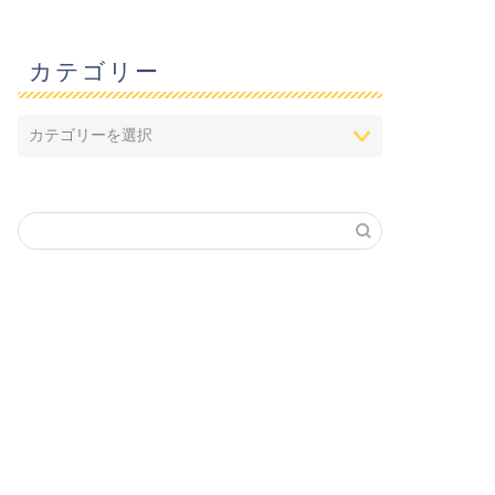
カテゴリー