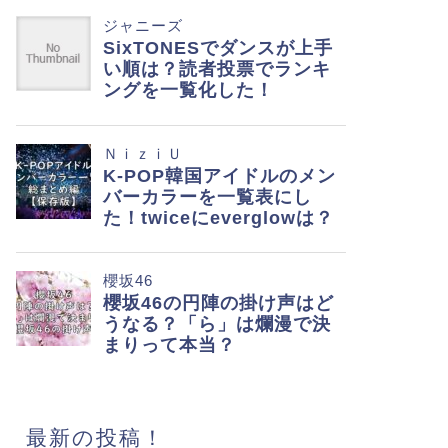
最新の投稿！