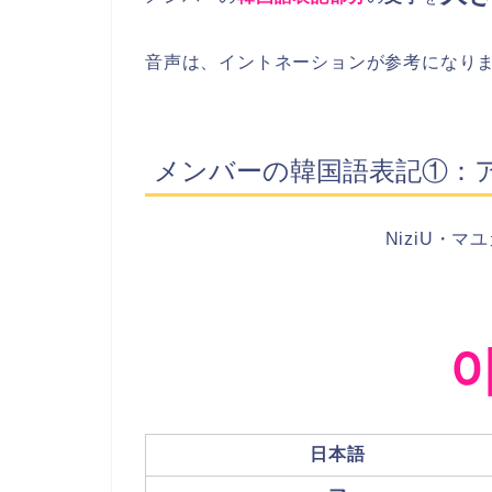
音声は、イントネーションが参考になり
メンバーの韓国語表記①：
NiziU・マ
日本語