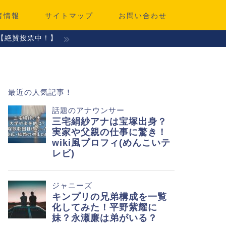
者情報
サイトマップ
お問い合わせ
【絶賛投票中！】
最近の人気記事！