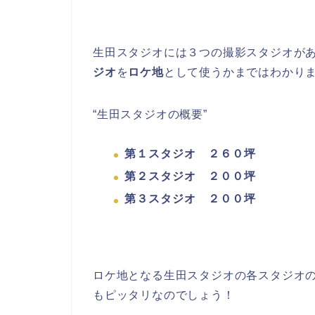
生田スタジオには３つの撮影スタジオが
ジオ
を
ロケ地
として使うかまではわかり
“生田スタジオの概要”
第１スタジオ ２６０坪
第２スタジオ ２００坪
第３スタジオ ２００坪
ロケ地となる生田スタジオの各スタジオ
もピッタリなのでしょう！