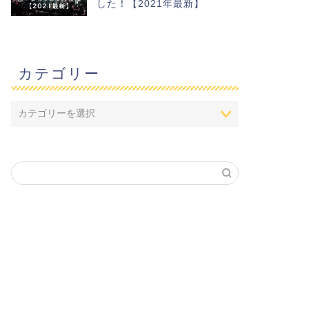
した！【2021年最新】
カテゴリー