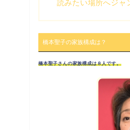
読みたい場所へジャ
橋本聖子の家族構成は？
橋本聖子さんの家族構成は８人です。