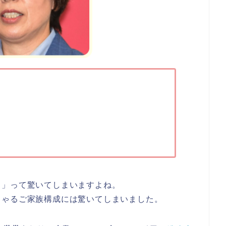
？
」って驚いてしまいますよね。
しゃるご家族構成には驚いてしまいました。