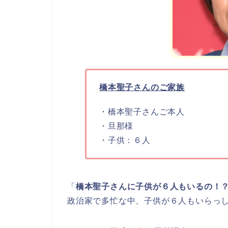
橋本聖子さんのご家族
・橋本聖子さんご本人
・旦那様
・子供：６人
「
橋本聖子さんに子供が６人もいるの！
政治家で多忙な中、子供が６人もいらっ