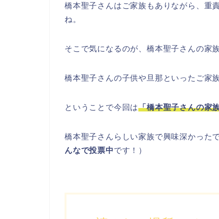
橋本聖子さんはご家族もありながら、重
ね。
そこで気になるのが、橋本聖子さんの家
橋本聖子さんの子供や旦那といったご家
ということで今回は
「橋本聖子さんの家
橋本聖子さんらしい家族で興味深かった
んなで投票中
です！）