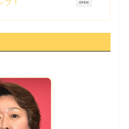
ンプ！
OPEN