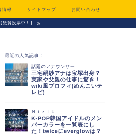
者情報
サイトマップ
お問い合わせ
【絶賛投票中！】
最近の人気記事！