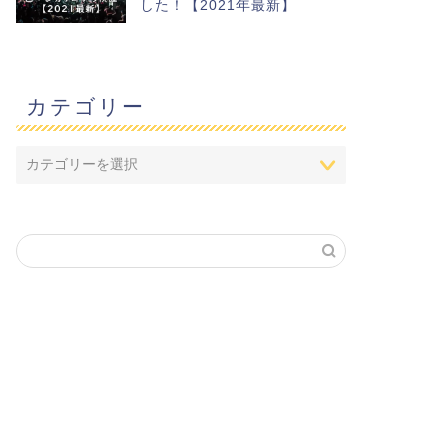
した！【2021年最新】
カテゴリー