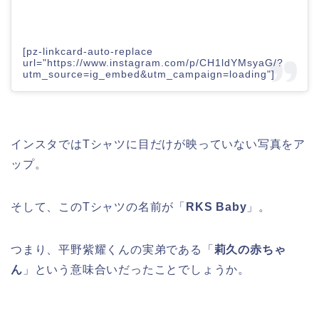
[pz-linkcard-auto-replace
url="https://www.instagram.com/p/CH1ldYMsyaG/?
utm_source=ig_embed&utm_campaign=loading"]
インスタではTシャツに目だけが映っていない写真をア
ップ。
そして、このTシャツの名前が「
RKS Baby
」。
つまり、平野紫耀くんの実弟である「
莉久の赤ちゃ
ん
」という意味合いだったことでしょうか。