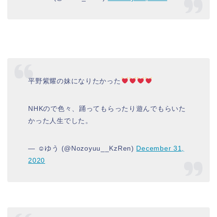
平野紫耀の妹になりたかった
NHKので色々、踊ってもらったり遊んでもらいた
かった人生でした。
— ☺︎︎︎︎ゆう (@Nozoyuu__KzRen)
December 31,
2020