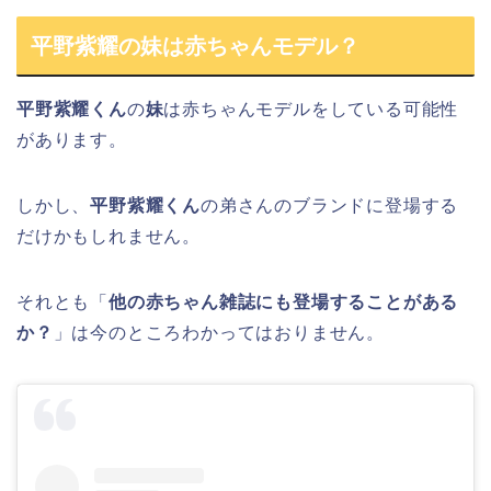
平野紫耀の妹は赤ちゃんモデル？
平野紫耀くん
の
妹
は赤ちゃんモデルをしている可能性
があります。
しかし、
平野紫耀くん
の弟さんのブランドに登場する
だけかもしれません。
それとも「
他の赤ちゃん雑誌にも登場することがある
か？
」は今のところわかってはおりません。