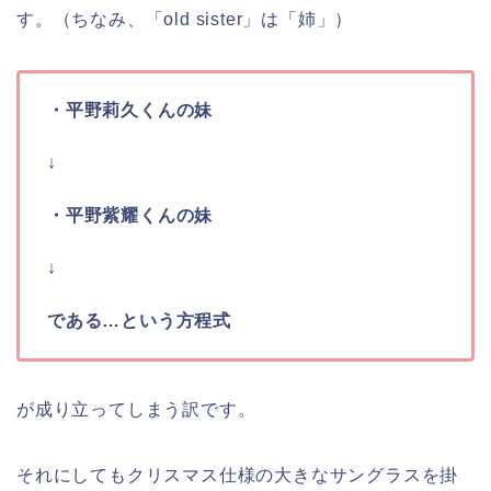
す。（ちなみ、「old sister」は「姉」）
・平野莉久くんの妹
↓
・平野紫耀くんの妹
↓
である…という方程式
が成り立ってしまう訳です。
それにしてもクリスマス仕様の大きなサングラスを掛