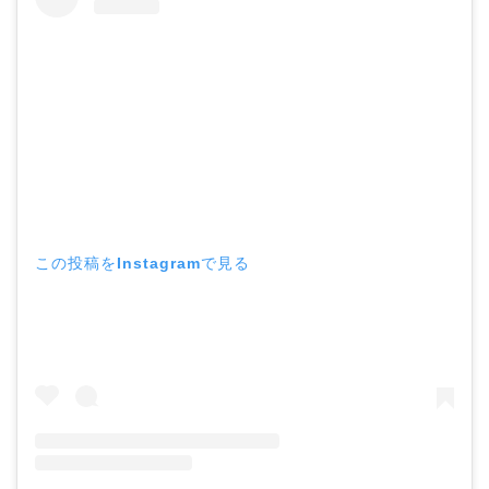
この投稿をInstagramで見る