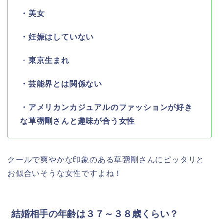
・美女
・妊娠はしていない
・
東京生まれ
・芸能界とは関係ない
・アメリカンカジュアルのファッションが好き
な草彅剛さんと趣味が合う女性
クールで爽やかな印象のある草彅剛さんにピッタリと
お似合いそうな女性ですよね！
結婚相手の年齢は３７～３８歳くらい？