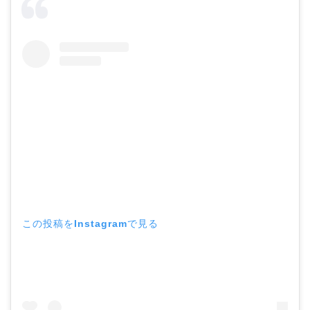
この投稿をInstagramで見る