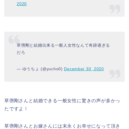
2020
草彅剛と結婚出来る一般人女性なんて奇跡過ぎる
だろ
— ゆうちょ (@yucho0)
December 30, 2020
草彅剛さんと結婚できる一般女性に驚きの声が多かっ
たですよ！
草彅剛さんとお嫁さんには末永くお幸せになって頂き