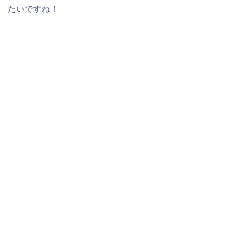
たいですね！