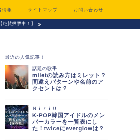
者情報
サイトマップ
お問い合わせ
【絶賛投票中！】
最近の人気記事！