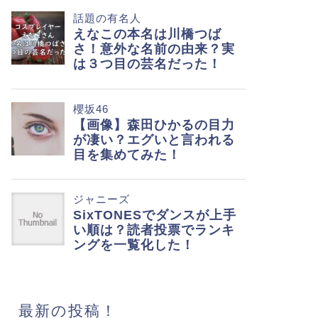
最新の投稿！