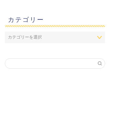
カテゴリー