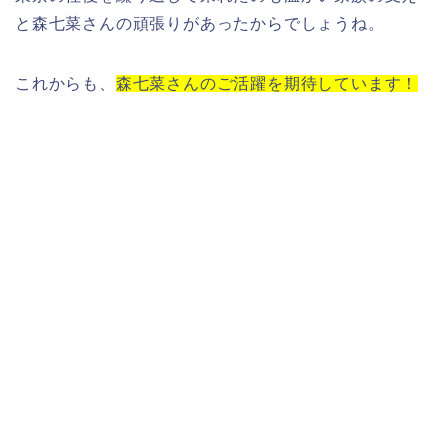
と森七菜さんの頑張りがあったからでしょうね。
これからも、
森七菜さんのご活躍を期待しています！