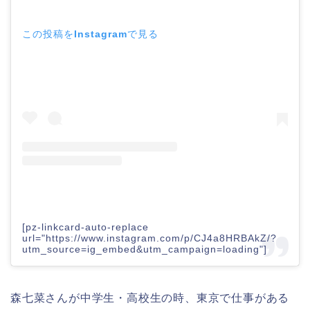
この投稿をInstagramで見る
[pz-linkcard-auto-replace
url="https://www.instagram.com/p/CJ4a8HRBAkZ/?
utm_source=ig_embed&utm_campaign=loading"]
森七菜さん
が中学生・高校生の時、
東京で仕事がある