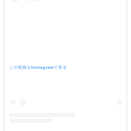
この投稿をInstagramで見る