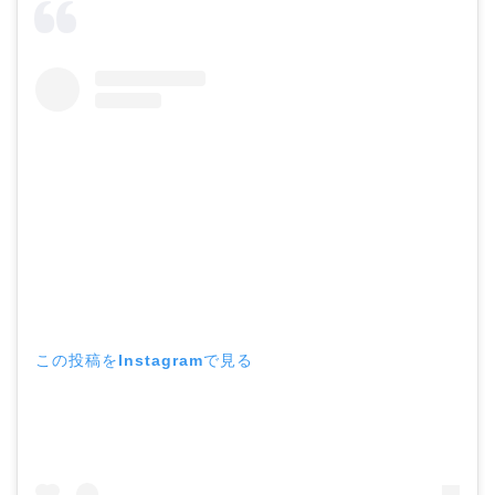
この投稿をInstagramで見る