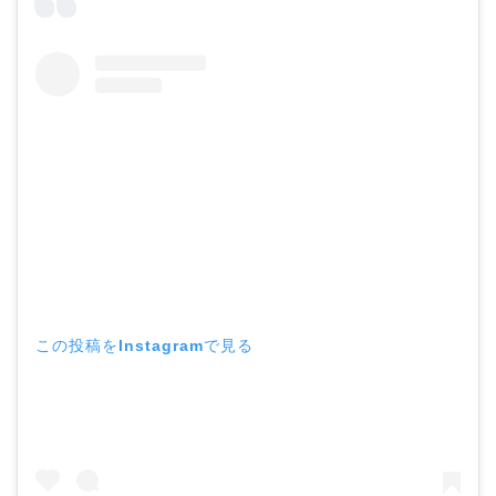
この投稿をInstagramで見る