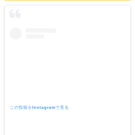
この投稿をInstagramで見る