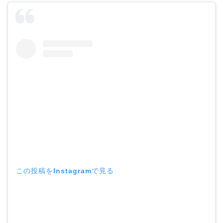
この投稿をInstagramで見る