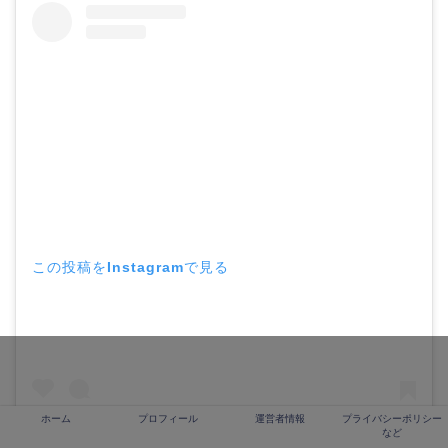
この投稿をInstagramで見る
ホーム
プロフィール
運営者情報
プライバシーポリシー
など