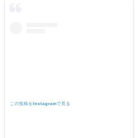
この投稿をInstagramで見る