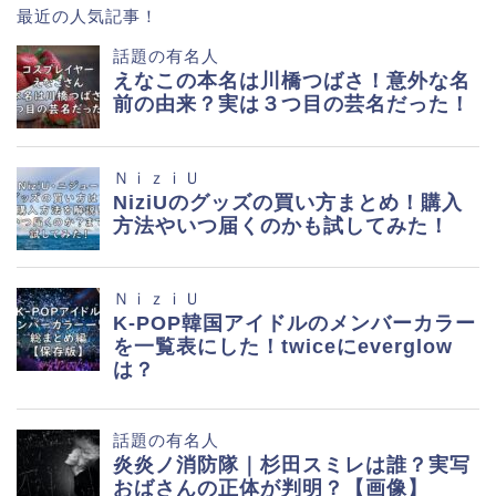
最近の人気記事！