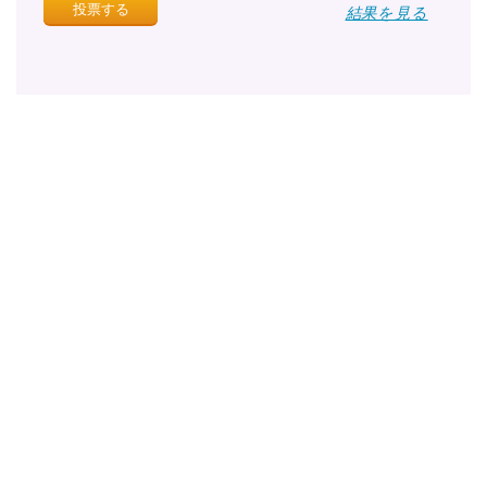
結果を見る