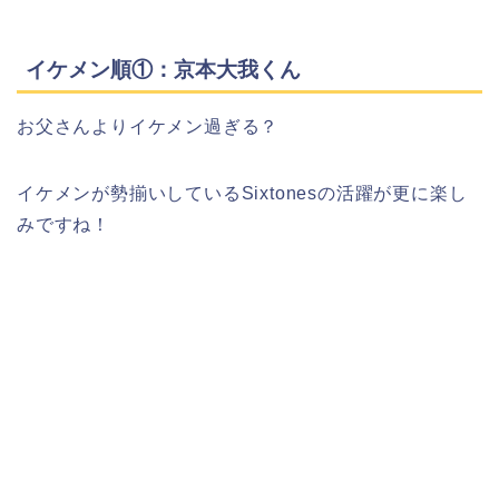
イケメン順①：京本大我くん
お父さんよりイケメン過ぎる？
イケメンが勢揃いしているSixtonesの活躍が更に楽し
みですね！