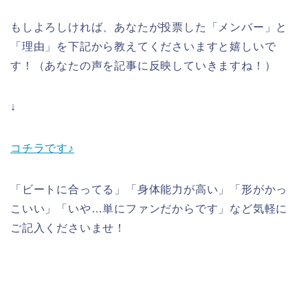
もしよろしければ、あなたが投票した「メンバー」と
「理由」を下記から教えてくださいますと嬉しいで
す！（あなたの声を記事に反映していきますね！）
↓
コチラです♪
「ビートに合ってる」「身体能力が高い」「形がかっ
こいい」「いや…単にファンだからです」など気軽に
ご記入くださいませ！