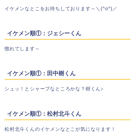
イケメンなとこをお待ちしております～＼(^o^)／
イケメン順①：ジェシーくん
惚れてします～
イケメン順①：田中樹くん
シュッ！とシャープなところかな？樹くん♪
イケメン順①：松村北斗くん
松村北斗くんのイケメンなとこが気になります！