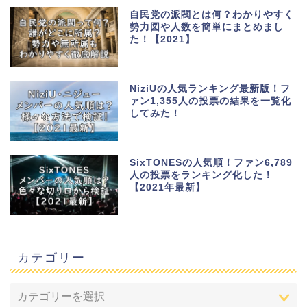
自民党の派閥とは何？わかりやすく
勢力図や人数を簡単にまとめまし
た！【2021】
NiziUの人気ランキング最新版！フ
ァン1,355人の投票の結果を一覧化
してみた！
SixTONESの人気順！ファン6,789
人の投票をランキング化した！
【2021年最新】
カテゴリー