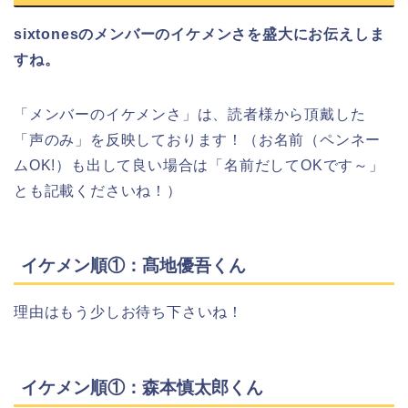
sixtonesのメンバーのイケメンさを盛大にお伝えしま
すね。
「メンバーのイケメンさ」は、読者様から頂戴した
「声のみ」を反映しております！（お名前（ペンネー
ムOK!）も出して良い場合は「名前だしてOKです～」
とも記載くださいね！）
イケメン順①：髙地優吾くん
理由はもう少しお待ち下さいね！
イケメン順①：森本慎太郎くん