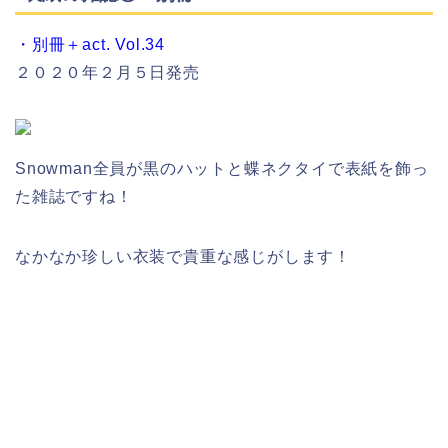
・別冊＋act. Vol.34
２０２０年２月５日発売
Snowman全員が黒のハットと蝶ネクタイで表紙を飾っ
た雑誌ですね！
なかなか珍しい衣装で貴重な感じがします！