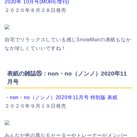
2020年 10月号(MORE増刊)
２０２０年８月２８日発売
自宅でリラックスしている感じSnowManの表紙もなか
なか珍しくていいですね！
表紙の雑誌㉕：non・no（ノンノ）2020年11
月号
・non・no（ノンノ）2020年11月号 特別版 表紙
２０２０年９月１９日発売
みんなが色の異なるセーターやトレーナーがメンバー