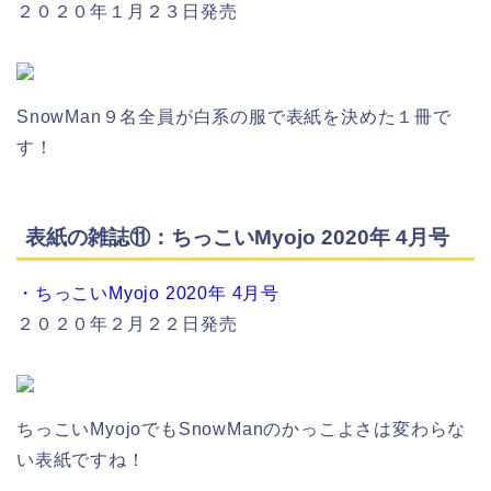
２０２０年１月２３日発売
SnowMan９名全員が白系の服で表紙を決めた１冊で
す！
表紙の雑誌⑪：ちっこいMyojo 2020年 4月号
・ちっこいMyojo 2020年 4月号
２０２０年２月２２日発売
ちっこいMyojoでもSnowManのかっこよさは変わらな
い表紙ですね！