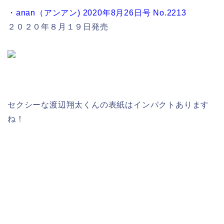
・anan（アンアン) 2020年8月26日号 No.2213
２０２０年８月１９日発売
セクシーな渡辺翔太くんの表紙はインパクトあります
ね！