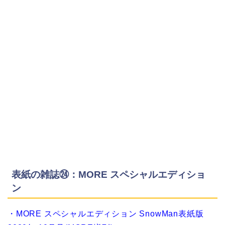
表紙の雑誌㉔：MORE スペシャルエディショ
ン
・MORE スペシャルエディション SnowMan表紙版