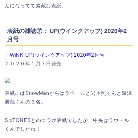
んになってて素敵な表紙。
表紙の雑誌⑦： UP(ウインクアップ) 2020年2
月号
・WiNK UP(ウインクアップ) 2020年2月号
２０２０年１月７日発売
表紙にはSnowManからはラウールと岩本照くんと深澤
辰哉くんの３名。
SixTONESとのコラボ表紙でしたが、中央はラウール
くんでしたね！