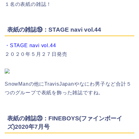
１名の表紙の雑誌！
表紙の雑誌⑲：STAGE navi vol.44
・STAGE navi vol.44
２０２０年５月２７日発売
SnowManの他にTravisJapanやなにわ男子など合計５
つのグループで表紙を飾った雑誌ですね。
表紙の雑誌⑳：FINEBOYS(ファインボーイ
ズ)2020年7月号