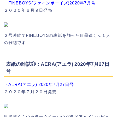
・FINEBOYS(ファインボーイズ)2020年7月号
２０２０年６月９日発売
２号連続でFINEBOYSの表紙を飾った目黒蓮くん１人
の雑誌です！
表紙の雑誌㉑：AERA(アエラ) 2020年7月27日
号
・AERA(アエラ) 2020年7月27日号
２０２０年７月２０日発売
目黒蓮くんのカラー２ページのグラビアとインタビュ