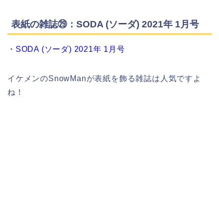
表紙の雑誌㉙：SODA (ソーダ) 2021年 1月号
・SODA (ソーダ) 2021年 1月号
イケメンのSnowManが表紙を飾る雑誌は人気ですよ
ね！