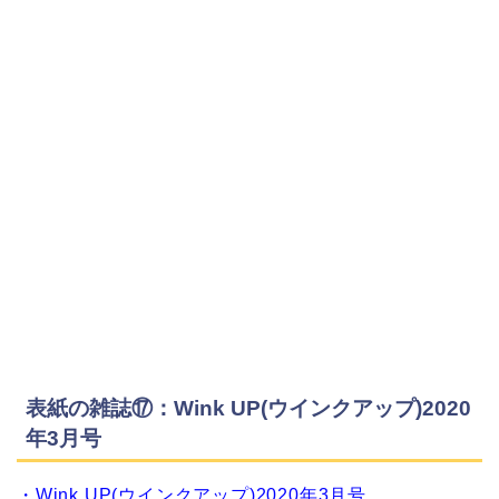
表紙の雑誌⑰：Wink UP(ウインクアップ)2020
年3月号
・Wink UP(ウインクアップ)2020年3月号