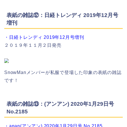
表紙の雑誌⑫：日経トレンディ 2019年12月号
増刊
・日経トレンディ 2019年12月号増刊
２０１９年１１月２日発売
SnowManメンバーが私服で登場した印象の表紙の雑誌
です！
表紙の雑誌⑬：(アンアン) 2020年1月29日号
No.2185
・anan(アンアン) 2020年1月29日号 No.2185