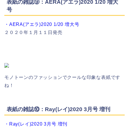
表紙の雑誌⑨：AERA(アエラ)2020 1/20 増大
号
・AERA(アエラ)2020 1/20 増大号
２０２０年１月１１日発売
モノトーンのファッションでクールな印象な表紙です
ね！
表紙の雑誌⑩：Ray(レイ)2020 3月号 増刊
・Ray(レイ)2020 3月号 増刊