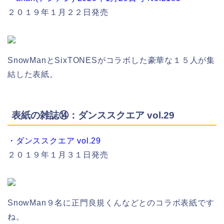
２０１９年１月２２日発売
SnowManとSixTONESがコラボした豪華な１５人が集
結した表紙。
表紙の雑誌⑭：ダンススクエア vol.29
・ダンススクエア vol.29
２０１９年１月３１日発売
SnowMan９名に正門良規くんなどとのコラボ表紙です
ね。