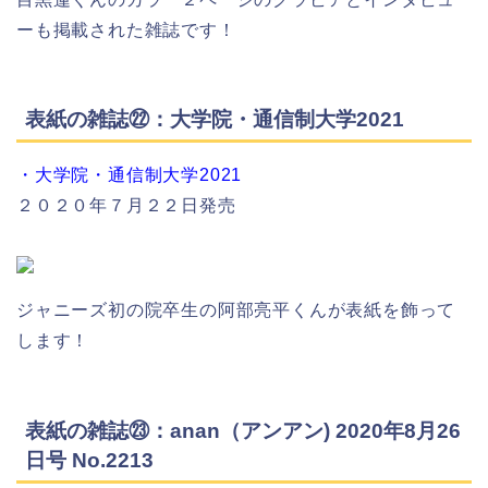
ーも掲載された雑誌です！
表紙の雑誌㉒：大学院・通信制大学2021
・大学院・通信制大学2021
２０２０年７月２２日発売
ジャニーズ初の院卒生の阿部亮平くんが表紙を飾って
します！
表紙の雑誌㉓：anan（アンアン) 2020年8月26
日号 No.2213