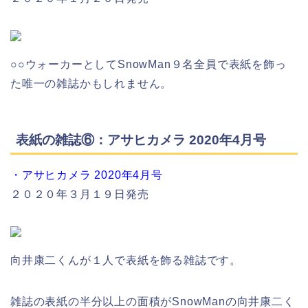
○○ウォーカーとしてSnowMan９名全員で表紙を飾っ
た唯一の雑誌かもしれません。
表紙の雑誌⑥：アサヒカメラ 2020年4月号
・アサヒカメラ 2020年4月号
２０２０年３月１９日発売
向井康二くんが１人で表紙を飾る雑誌です。
雑誌の表紙の半分以上の面積がSnowManの向井康二く