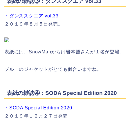
表紙の雑誌③：ダンススクエア vol.33
・ダンススクエア vol.33
２０１９年８月５日発売。
表紙には、SnowManからは岩本照さんが１名が登場。
ブルーのジャケットがとても似合いますね。
表紙の雑誌④：SODA Special Edition 2020
・SODA Special Edition 2020
２０１９年１２月２７日発売