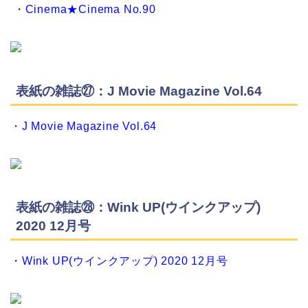
・Cinema★Cinema No.90
表紙の雑誌㉗：J Movie Magazine Vol.64
・J Movie Magazine Vol.64
表紙の雑誌㉘：Wink UP(ウインクアップ)
2020 12月号
・Wink UP(ウインクアップ) 2020 12月号