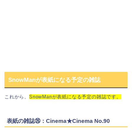
SnowManが表紙になる予定の雑誌
これから、
SnowManが表紙になる予定の雑誌です。
表紙の雑誌㉖：Cinema★Cinema No.90