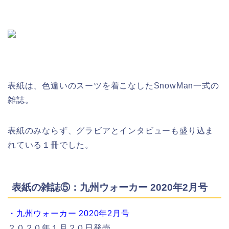
表紙は、色違いのスーツを着こなしたSnowMan一式の
雑誌。
表紙のみならず、グラビアとインタビューも盛り込ま
れている１冊でした。
表紙の雑誌⑤：九州ウォーカー 2020年2月号
・九州ウォーカー 2020年2月号
２０２０年１月２０日発売