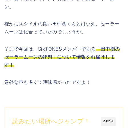
ン。
確かにスタイルの良い田中樹くんとはいえ、セーラー
ムーンは似合っていたのでしょうか。
そこで今回は、SixTONESメンバーである
「田中樹の
セーラームーンの評判」について情報をお届けしま
す！
意外な声も多くて興味深かったですよ！
読みたい場所へジャンプ！
OPEN