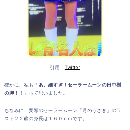
引用：
Twitter
確かに、私も「
あ、細すぎ！セーラームーンの田中樹
の脚！！
」って思いました。
ちなみに、実際のセーラームーン「月のうさぎ」のラ
スト２２歳の身長は１６０ｃｍです。