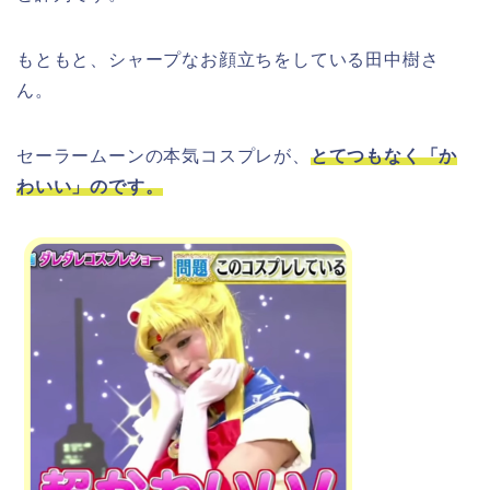
もともと、シャープなお顔立ちをしている田中樹さ
ん。
セーラームーンの本気コスプレが、
とてつもなく「か
わいい」のです。