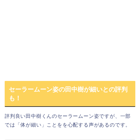
セーラームーン姿の田中樹が細いとの評判
も！
評判良い田中樹くんのセーラームーン姿ですが、一部
では「体が細い」ことをを心配する声があるのです。