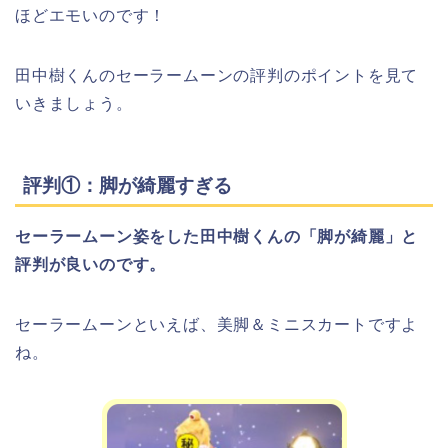
ほどエモいのです！
田中樹くんのセーラームーンの評判のポイントを見て
いきましょう。
評判①：脚が綺麗すぎる
セーラームーン姿をした田中樹くんの「脚が綺麗」と
評判が良いのです。
セーラームーンといえば、美脚＆ミニスカートですよ
ね。