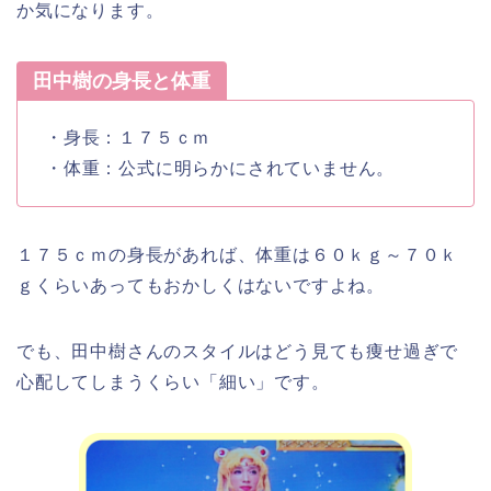
か気になります。
田中樹の身長と体重
・身長：１７５ｃｍ
・体重：公式に明らかにされていません。
１７５ｃｍの身長があれば、体重は６０ｋｇ～７０ｋ
ｇくらいあってもおかしくはないですよね。
でも、田中樹さんのスタイルはどう見ても痩せ過ぎで
心配してしまうくらい「細い」です。