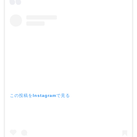
この投稿をInstagramで見る