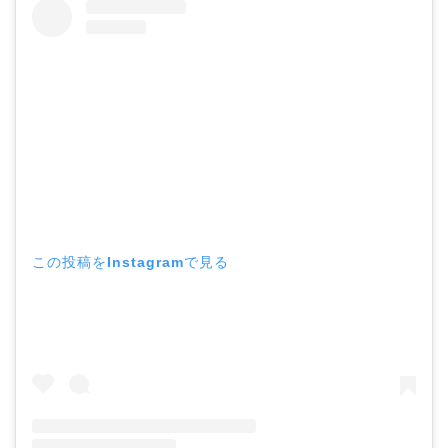
この投稿をInstagramで見る