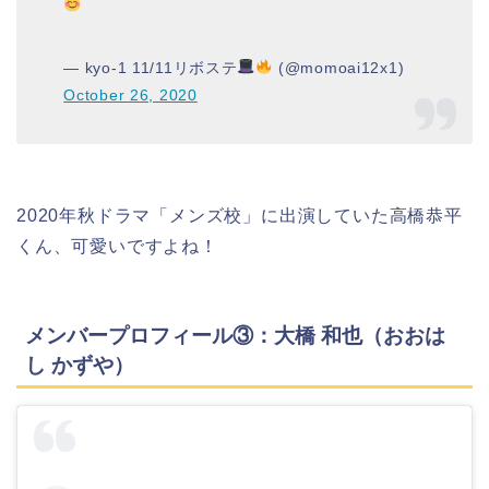
— kyo-1 11/11リボステ
(@momoai12x1)
October 26, 2020
2020年秋ドラマ「メンズ校」に出演していた高橋恭平
くん、可愛いですよね！
メンバープロフィール③：大橋 和也（おおは
し かずや）