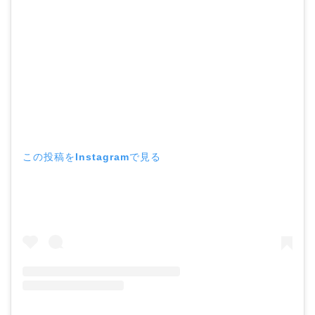
この投稿をInstagramで見る