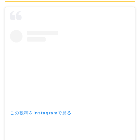
この投稿をInstagramで見る