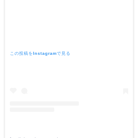
この投稿をInstagramで見る