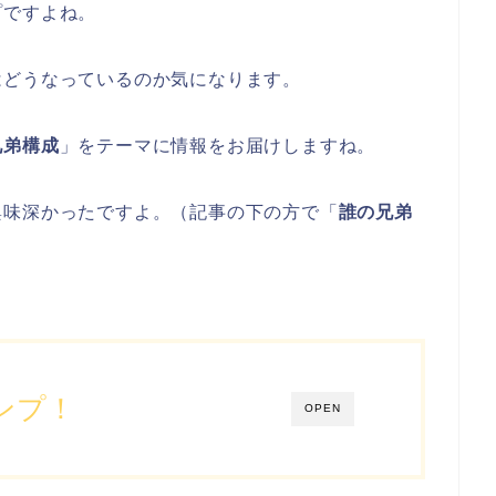
プですよね。
はどうなっているのか気になります。
兄弟構成
」をテーマに情報をお届けしますね。
興味深かったですよ。（記事の下の方で「
誰の兄弟
ンプ！
OPEN