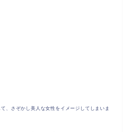
んて、さぞかし美人な女性をイメージしてしまいま