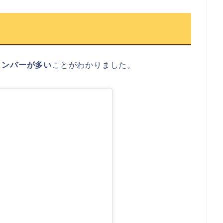
メンバーが多い
ことがわかりました。