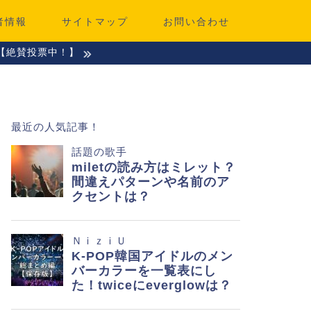
者情報
サイトマップ
お問い合わせ
【絶賛投票中！】
最近の人気記事！