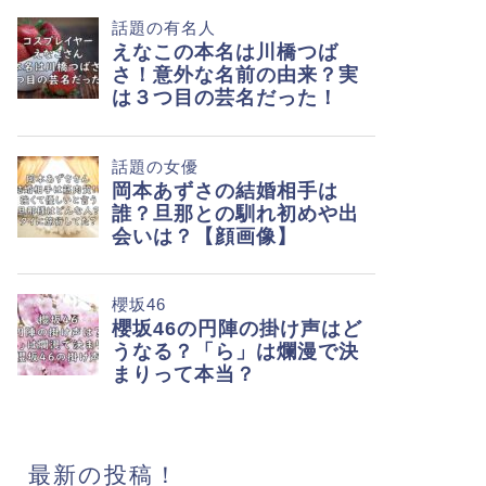
最新の投稿！