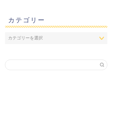
カテゴリー