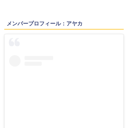
メンバープロフィール：アヤカ