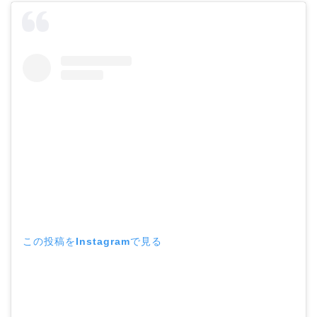
この投稿をInstagramで見る