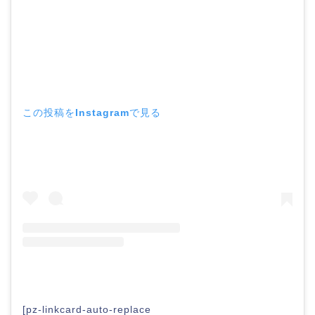
この投稿をInstagramで見る
[pz-linkcard-auto-replace