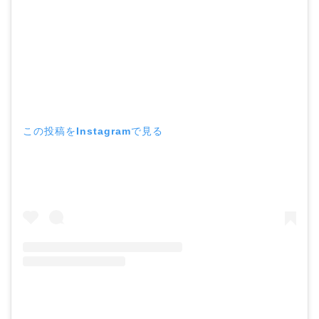
この投稿をInstagramで見る