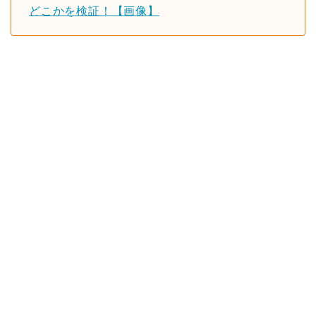
どこかを検証！【画像】