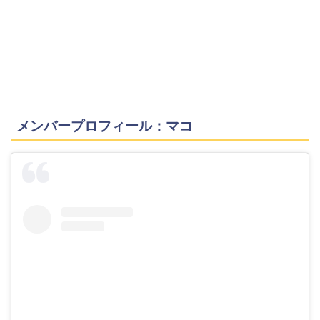
メンバープロフィール：マコ