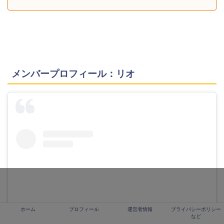
メンバープロフィール：リオ
ホーム
プロフィール
運営者情報
プライバシーポリシー
など