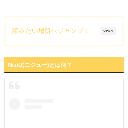
読みたい場所へジャンプ！
OPEN
NiziU(ニジュー)とは何？